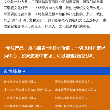
文化是一种力量，广西腾越教育有限公司制度完善，但我们却丝毫
不弱视文化对于一个人组织行为的作用。我们把组织文化看作是非
常重要的道德力量，有时甚至是根本性的和决定性的。所以，我们
总是"兵马未动，文化先行"。我们依靠既有的组织文化去选择人，也
依靠它去影响人，改变人，约束人。文化就是我们的灵魂。
“专注产品，用心服务”为核心价值，一切以用户需求
为中心，如果您看中市场，可以加盟我们品牌。
青海安达物流有限公司
青海丰策智能制造有限公司
辽宁大东区荣盛人工智能有限公司
山东即墨区精佩保险有限公司
广西瑞达服务有限公司
陕西丰泽机械有限公司
湖南娄底澳迈金融有限公司
黑龙江伟业能源有限公司