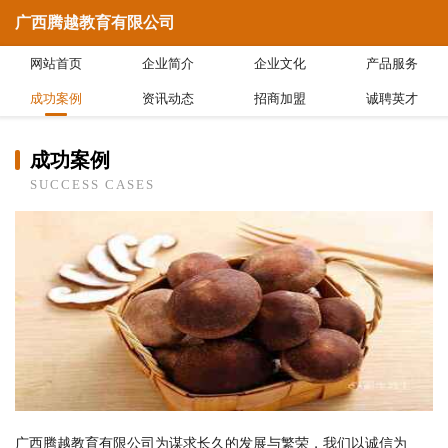
广西腾越教育有限公司
网站首页
企业简介
企业文化
产品服务
成功案例
资讯动态
招商加盟
诚聘英才
成功案例
SUCCESS CASES
广西腾越教育有限公司为谋求长久的发展与繁荣，我们以诚信为